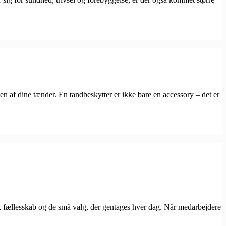
 af dine tænder. En tandbeskytter er ikke bare en accessory – det er
 fællesskab og de små valg, der gentages hver dag. Når medarbejdere