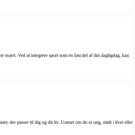
re svært. Ved at integrere sport som en fast del af din dagligdag, kan
, der passer til dig og dit liv. Uanset om du er ung, midt i livet eller